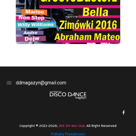
ddmagazyn@gmail.com
Copyright © 2013-2026,
DEE JAY mix club
. All Right Reserved
Polityka Prywatności