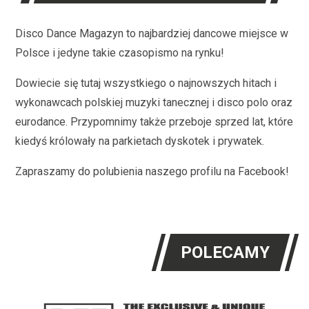
Disco Dance Magazyn to najbardziej dancowe miejsce w
Polsce i jedyne takie czasopismo na rynku!
Dowiecie się tutaj wszystkiego o najnowszych hitach i
wykonawcach polskiej muzyki tanecznej i disco polo oraz
eurodance. Przypomnimy także przeboje sprzed lat, które
kiedyś królowały na parkietach dyskotek i prywatek.
Zapraszamy do polubienia naszego profilu na Facebook!
POLECAMY