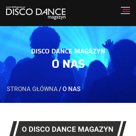
DISCO DANCE MAGAZYN
O NAS
STRONA GŁÓWNA
/
O NAS
O DISCO DANCE MAGAZYN