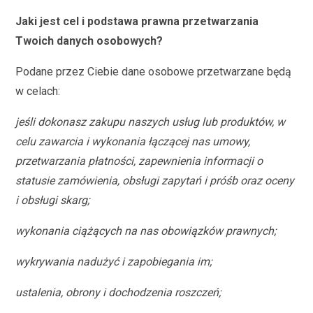
Jaki jest cel i podstawa prawna przetwarzania
Twoich danych osobowych?
Podane przez Ciebie dane osobowe przetwarzane będą
w celach:
jeśli dokonasz zakupu naszych usług lub produktów, w
celu zawarcia i wykonania łączącej nas umowy,
przetwarzania płatności, zapewnienia informacji o
statusie zamówienia, obsługi zapytań i próśb oraz oceny
i obsługi skarg;
wykonania ciążących na nas obowiązków prawnych;
wykrywania nadużyć i zapobiegania im;
ustalenia, obrony i dochodzenia roszczeń;