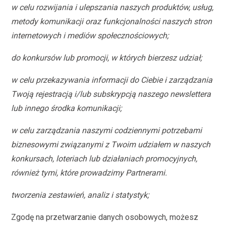
w celu rozwijania i ulepszania naszych produktów, usług,
metody komunikacji oraz funkcjonalności naszych stron
internetowych i mediów społecznościowych;
do konkursów lub promocji, w których bierzesz udział;
w celu przekazywania informacji do Ciebie i zarządzania
Twoją rejestracją i/lub subskrypcją naszego newslettera
lub innego środka komunikacji;
w celu zarządzania naszymi codziennymi potrzebami
biznesowymi związanymi z Twoim udziałem w naszych
konkursach, loteriach lub działaniach promocyjnych,
również tymi, które prowadzimy Partnerami.
tworzenia zestawień, analiz i statystyk;
Zgodę na przetwarzanie danych osobowych, możesz