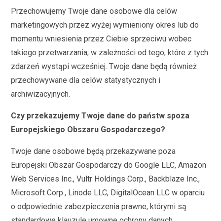
Przechowujemy Twoje dane osobowe dla celów
marketingowych przez wyżej wymieniony okres lub do
momentu wniesienia przez Ciebie sprzeciwu wobec
takiego przetwarzania, w zależności od tego, które z tych
zdarzeń wystąpi wcześniej. Twoje dane będą również
przechowywane dla celów statystycznych i
archiwizacyjnych.
Czy przekazujemy Twoje dane do państw spoza
Europejskiego Obszaru Gospodarczego?
Twoje dane osobowe będą przekazywane poza
Europejski Obszar Gospodarczy do Google LLC, Amazon
Web Services Inc., Vultr Holdings Corp., Backblaze Inc.,
Microsoft Corp., Linode LLC, DigitalOcean LLC w oparciu
o odpowiednie zabezpieczenia prawne, którymi są
standardowe klauzule umowne ochrony danych