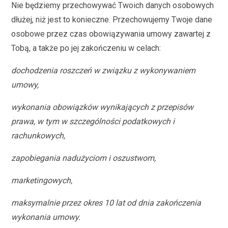
Nie będziemy przechowywać Twoich danych osobowych
dłużej, niż jest to konieczne. Przechowujemy Twoje dane
osobowe przez czas obowiązywania umowy zawartej z
Tobą, a także po jej zakończeniu w celach:
dochodzenia roszczeń w związku z wykonywaniem
umowy,
wykonania obowiązków wynikających z przepisów
prawa, w tym w szczególności podatkowych i
rachunkowych,
zapobiegania nadużyciom i oszustwom,
marketingowych,
maksymalnie przez okres 10 lat od dnia zakończenia
wykonania umowy.