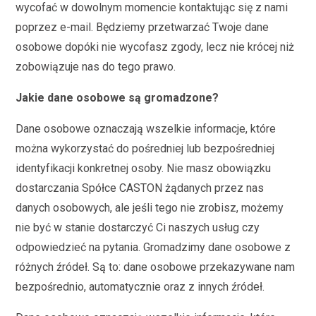
wycofać w dowolnym momencie kontaktując się z nami
poprzez e-mail. Będziemy przetwarzać Twoje dane
osobowe dopóki nie wycofasz zgody, lecz nie krócej niż
zobowiązuje nas do tego prawo.
Jakie dane osobowe są gromadzone?
Dane osobowe oznaczają wszelkie informacje, które
można wykorzystać do pośredniej lub bezpośredniej
identyfikacji konkretnej osoby. Nie masz obowiązku
dostarczania Spółce CASTON żądanych przez nas
danych osobowych, ale jeśli tego nie zrobisz, możemy
nie być w stanie dostarczyć Ci naszych usług czy
odpowiedzieć na pytania. Gromadzimy dane osobowe z
różnych źródeł. Są to: dane osobowe przekazywane nam
bezpośrednio, automatycznie oraz z innych źródeł.