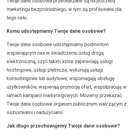
Twoje dane osobowe przetwarzane są na potrzeby
marketingu bezpośredniego, w tym są profilowane dla
tego celu.
Komu udostępniamy Twoje dane osobowe?
Twoje dane osobowe udostępniamy podmiotom
wspierającym nas w świadczeniu usług drogą
elektroniczną, czyli takim, które zapewniają usługi
hostingowe, usługi płatnicze, wykonują usługi
konsultingowe lub audytowe, wspomagają obsługę
użytkowników, wspierają promocję ofert, współpracują w
ramach kampanii marketingowych. Możemy przekazać
Twoje dane osobowe organom publicznym walczącym z
oszustwami i nadużyciami.
Jak długo przechowujemy Twoje dane osobowe?