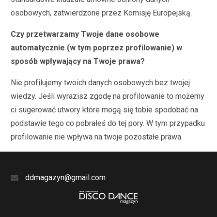
osobowych, zatwierdzone przez Komisję Europejską.
Czy przetwarzamy Twoje dane osobowe
automatycznie (w tym poprzez profilowanie) w
sposób wpływający na Twoje prawa?
Nie profilujemy twoich danych osobowych bez twojej
wiedzy. Jeśli wyrazisz zgodę na profilowanie to możemy
ci sugerować utwory które mogą się tobie spodobać na
podstawie tego co pobrałeś do tej pory. W tym przypadku
profilowanie nie wpływa na twoje pozostałe prawa.
ddmagazyn@gmail.com