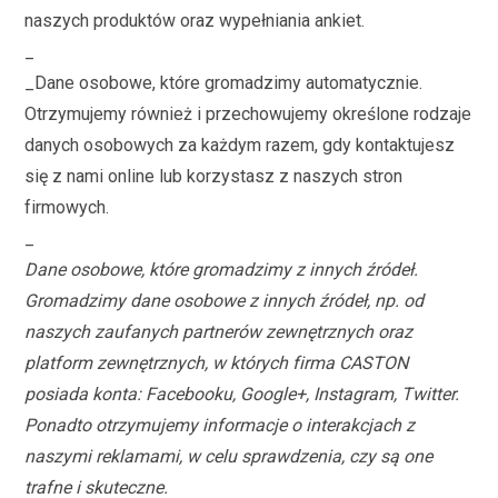
naszych produktów oraz wypełniania ankiet.
_
_Dane osobowe, które gromadzimy automatycznie.
Otrzymujemy również i przechowujemy określone rodzaje
danych osobowych za każdym razem, gdy kontaktujesz
się z nami online lub korzystasz z naszych stron
firmowych.
_
Dane osobowe, które gromadzimy z innych źródeł.
Gromadzimy dane osobowe z innych źródeł, np. od
naszych zaufanych partnerów zewnętrznych oraz
platform zewnętrznych, w których firma CASTON
posiada konta: Facebooku, Google+, Instagram, Twitter.
Ponadto otrzymujemy informacje o interakcjach z
naszymi reklamami, w celu sprawdzenia, czy są one
trafne i skuteczne.