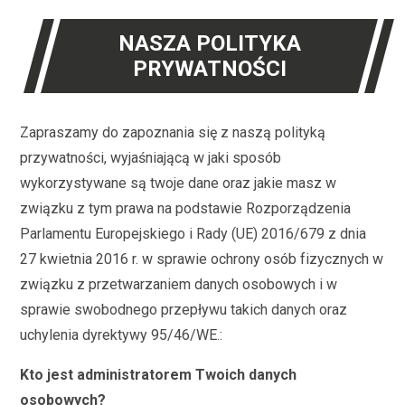
NASZA POLITYKA
PRYWATNOŚCI
Zapraszamy do zapoznania się z naszą polityką
przywatności, wyjaśniającą w jaki sposób
wykorzystywane są twoje dane oraz jakie masz w
związku z tym prawa na podstawie Rozporządzenia
Parlamentu Europejskiego i Rady (UE) 2016/679 z dnia
27 kwietnia 2016 r. w sprawie ochrony osób fizycznych w
związku z przetwarzaniem danych osobowych i w
sprawie swobodnego przepływu takich danych oraz
uchylenia dyrektywy 95/46/WE.:
Kto jest administratorem Twoich danych
osobowych?