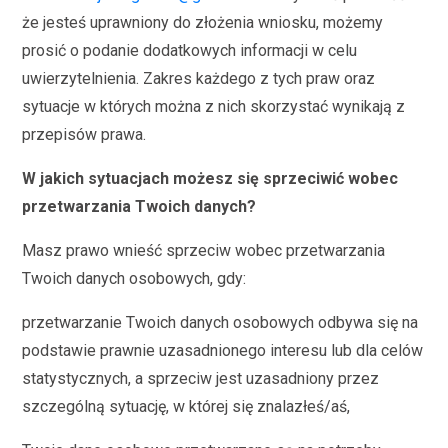
że jesteś uprawniony do złożenia wniosku, możemy
prosić o podanie dodatkowych informacji w celu
uwierzytelnienia. Zakres każdego z tych praw oraz
sytuacje w których można z nich skorzystać wynikają z
przepisów prawa.
W jakich sytuacjach możesz się sprzeciwić wobec
przetwarzania Twoich danych?
Masz prawo wnieść sprzeciw wobec przetwarzania
Twoich danych osobowych, gdy:
przetwarzanie Twoich danych osobowych odbywa się na
podstawie prawnie uzasadnionego interesu lub dla celów
statystycznych, a sprzeciw jest uzasadniony przez
szczególną sytuację, w której się znalazłeś/aś,