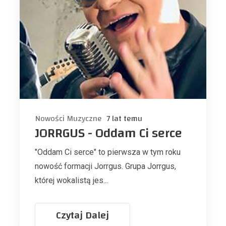
Nowości Muzyczne
7 lat temu
JORRGUS - Oddam Ci serce
"Oddam Ci serce" to pierwsza w tym roku
nowość formacji Jorrgus. Grupa Jorrgus,
której wokalistą jes...
Czytaj Dalej