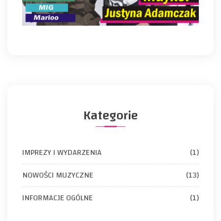
Kategorie
IMPREZY I WYDARZENIA
(1)
NOWOŚCI MUZYCZNE
(13)
INFORMACJE OGÓLNE
(1)