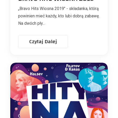
„Bravo Hits Wiosna 2019" - składanka, którą
powinien mieć każdy, kto lubi dobrą zabawę.
Na dwóch pły...
Czytaj Dalej