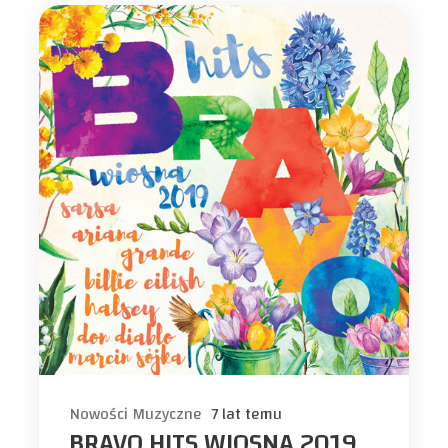
Nowości Muzyczne
7 lat temu
BRAVO HITS WIOSNA 2019