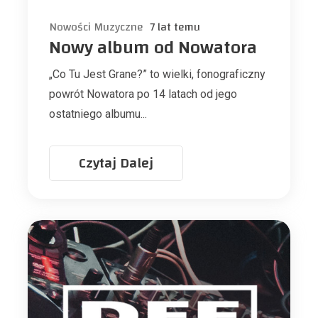
Nowości Muzyczne
7 lat temu
Nowy album od Nowatora
„Co Tu Jest Grane?” to wielki, fonograficzny
powrót Nowatora po 14 latach od jego
ostatniego albumu...
Czytaj Dalej