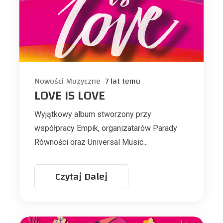
Nowości Muzyczne
7 lat temu
LOVE IS LOVE
Wyjątkowy album stworzony przy
współpracy Empik, organizatarów Parady
Równości oraz Universal Music...
Czytaj Dalej