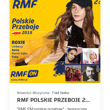
Nowości Muzyczne
7 lat temu
RMF POLSKIE PRZEBOJE 2019
"RMF FM polskie przeboje" - tegoroczna