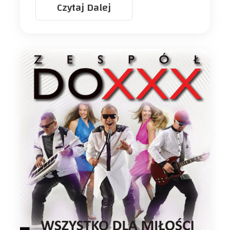
Czytaj Dalej