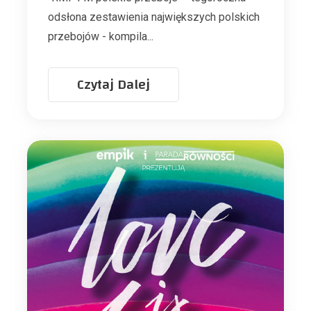
odsłona zestawienia największych polskich
przebojów - kompila...
Czytaj Dalej