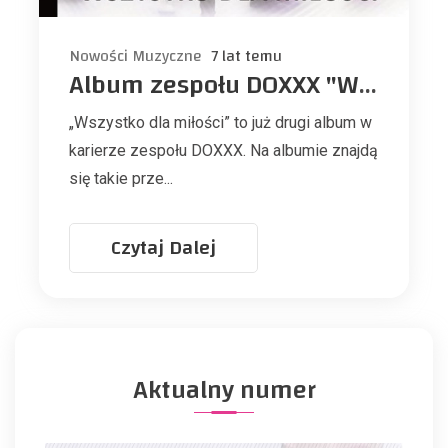
Nowości Muzyczne
7 lat temu
Album zespołu DOXXX "Wszystko dla miłości"
„Wszystko dla miłości” to już drugi album w
karierze zespołu DOXXX. Na albumie znajdą
się takie prze...
Czytaj Dalej
Aktualny numer