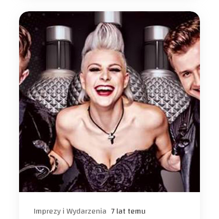
Imprezy i Wydarzenia
7 lat temu