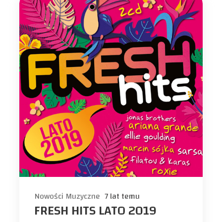
Nowości Muzyczne
7 lat temu
FRESH HITS LATO 2019