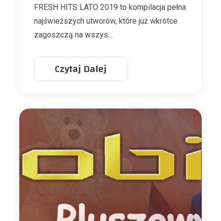
FRESH HITS LATO 2019 to kompilacja pełna
najświeższych utworów, które już wkrótce
zagoszczą na wszys...
Czytaj Dalej