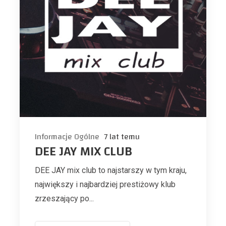
Informacje Ogólne
7 lat temu
DEE JAY MIX CLUB
DEE JAY mix club to najstarszy w tym kraju,
największy i najbardziej prestiżowy klub
zrzeszający po...