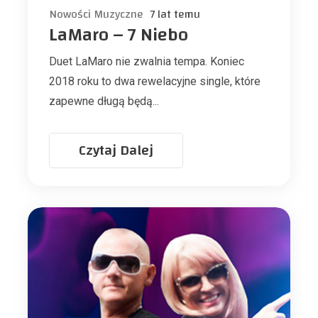
Nowości Muzyczne
7 lat temu
LaMaro – 7 Niebo
Duet LaMaro nie zwalnia tempa. Koniec
2018 roku to dwa rewelacyjne single, które
zapewne długą będą...
Czytaj Dalej