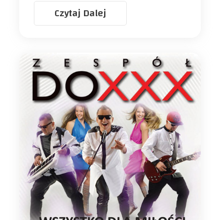
Czytaj Dalej