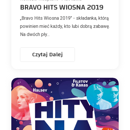
BRAVO HITS WIOSNA 2019
„Bravo Hits Wiosna 2019" - składanka, którą
powinien mieć każdy, kto lubi dobrą zabawę.
Na dwóch pły...
Czytaj Dalej