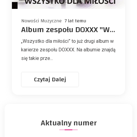
Nowości Muzyczne
7 lat temu
Album zespołu DOXXX "Wszystko dla miłości"
„Wszystko dla miłości” to już drugi album w
karierze zespołu DOXXX. Na albumie znajdą
się takie prze...
Czytaj Dalej
Aktualny numer