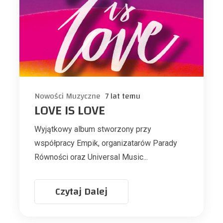
Nowości Muzyczne
7 lat temu
LOVE IS LOVE
Wyjątkowy album stworzony przy
współpracy Empik, organizatarów Parady
Równości oraz Universal Music...
Czytaj Dalej