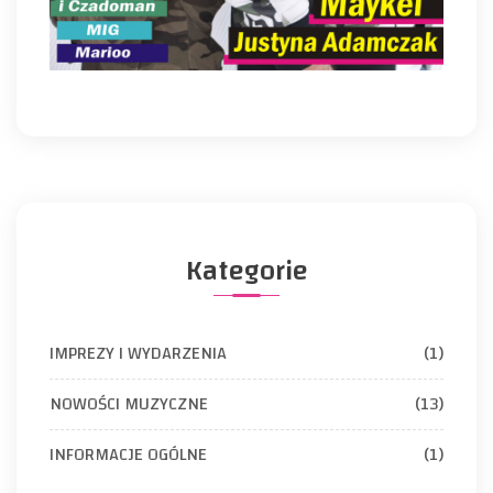
Kategorie
IMPREZY I WYDARZENIA
(1)
NOWOŚCI MUZYCZNE
(13)
INFORMACJE OGÓLNE
(1)