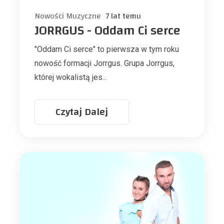
Nowości Muzyczne
7 lat temu
JORRGUS - Oddam Ci serce
"Oddam Ci serce" to pierwsza w tym roku
nowość formacji Jorrgus. Grupa Jorrgus,
której wokalistą jes...
Czytaj Dalej