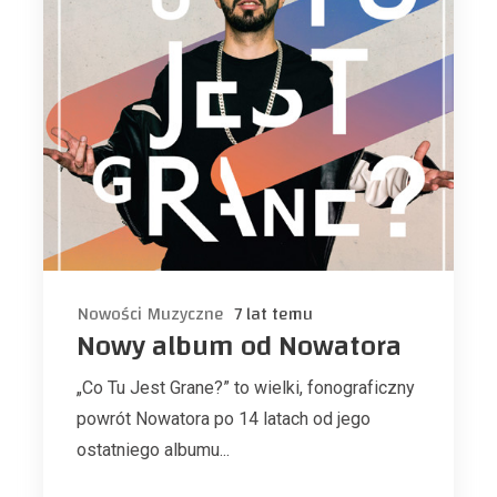
Nowości Muzyczne
7 lat temu
Nowy album od Nowatora
„Co Tu Jest Grane?” to wielki, fonograficzny
powrót Nowatora po 14 latach od jego
ostatniego albumu...