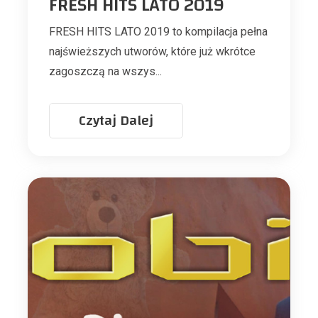
FRESH HITS LATO 2019
FRESH HITS LATO 2019 to kompilacja pełna
najświeższych utworów, które już wkrótce
zagoszczą na wszys...
Czytaj Dalej