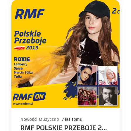
Nowości Muzyczne
7 lat temu
RMF POLSKIE PRZEBOJE 2019