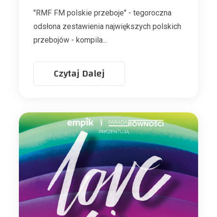
"RMF FM polskie przeboje" - tegoroczna
odsłona zestawienia największych polskich
przebojów - kompila...
Czytaj Dalej