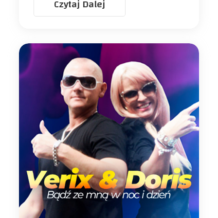
Czytaj Dalej